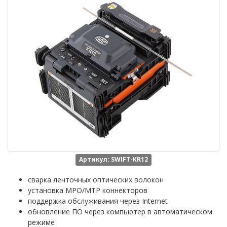
Артикул: SWIFT-KR12
сварка ленточных оптических волокон
установка MPO/MTP коннекторов
поддержка обслуживания через Internet
обновление ПО через компьютер в автоматическом
режиме