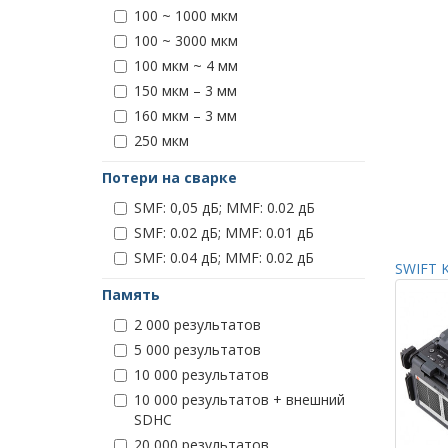
100 ~ 1000 мкм
100 ~ 3000 мкм
100 мкм ~ 4 мм
150 мкм – 3 мм
160 мкм – 3 мм
250 мкм
Потери на сварке
SMF: 0,05 дБ; MMF: 0.02 дБ
SMF: 0.02 дБ; MMF: 0.01 дБ
SMF: 0.04 дБ; MMF: 0.02 дБ
SWIFT K
Память
2 000 результатов
5 000 результатов
10 000 результатов
10 000 результатов + внешний
SDHC
20 000 результатов