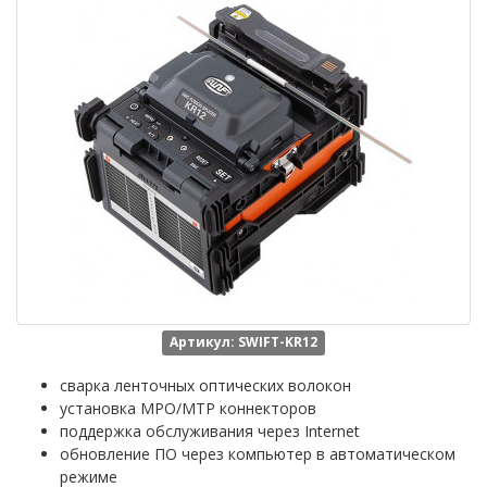
Артикул: SWIFT-KR12
сварка ленточных оптических волокон
установка MPO/MTP коннекторов
поддержка обслуживания через Internet
обновление ПО через компьютер в автоматическом
режиме