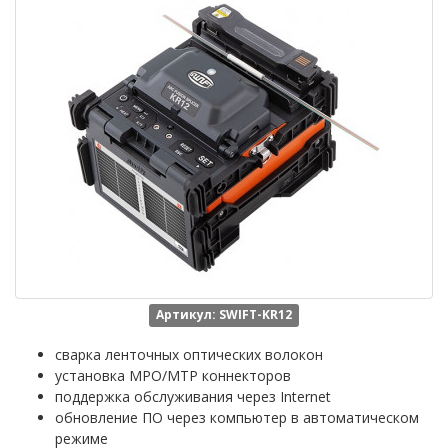
Артикул: SWIFT-KR12
сварка ленточных оптических волокон
установка MPO/MTP коннекторов
поддержка обслуживания через Internet
обновление ПО через компьютер в автоматическом
режиме