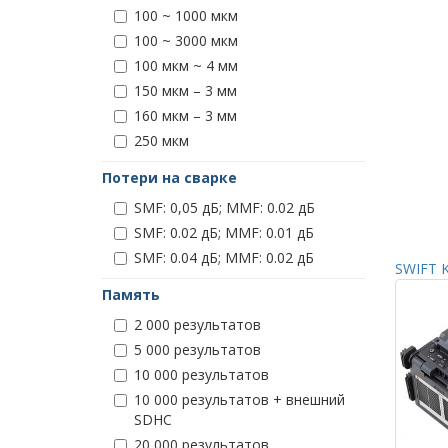
100 ~ 1000 мкм
100 ~ 3000 мкм
100 мкм ~ 4 мм
150 мкм – 3 мм
160 мкм – 3 мм
250 мкм
Потери на сварке
SMF: 0,05 дБ; MMF: 0.02 дБ
SMF: 0.02 дБ; MMF: 0.01 дБ
SMF: 0.04 дБ; MMF: 0.02 дБ
SWIFT K
Память
2 000 результатов
5 000 результатов
10 000 результатов
10 000 результатов + внешний
SDHC
20 000 результатов