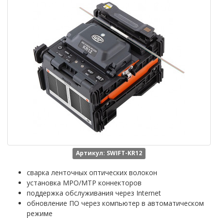
Артикул: SWIFT-KR12
сварка ленточных оптических волокон
установка MPO/MTP коннекторов
поддержка обслуживания через Internet
обновление ПО через компьютер в автоматическом
режиме