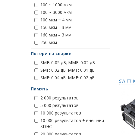
100 ~ 1000 мкм
100 ~ 3000 мкм
100 мкм ~ 4 мм
150 мкм – 3 мм
160 мкм – 3 мм
250 мкм
Потери на сварке
SMF: 0,05 дБ; MMF: 0.02 дБ
SMF: 0.02 дБ; MMF: 0.01 дБ
SMF: 0.04 дБ; MMF: 0.02 дБ
SWIFT K
Память
2 000 результатов
5 000 результатов
10 000 результатов
10 000 результатов + внешний
SDHC
20 000 результатов