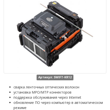
Артикул: SWIFT-KR12
сварка ленточных оптических волокон
установка MPO/MTP коннекторов
поддержка обслуживания через Internet
обновление ПО через компьютер в автоматическом
режиме