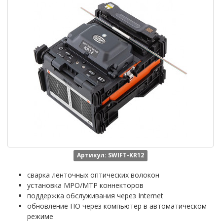
Артикул: SWIFT-KR12
сварка ленточных оптических волокон
установка MPO/MTP коннекторов
поддержка обслуживания через Internet
обновление ПО через компьютер в автоматическом
режиме