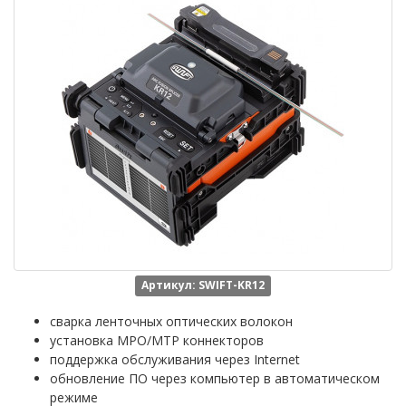
Артикул: SWIFT-KR12
сварка ленточных оптических волокон
установка MPO/MTP коннекторов
поддержка обслуживания через Internet
обновление ПО через компьютер в автоматическом
режиме