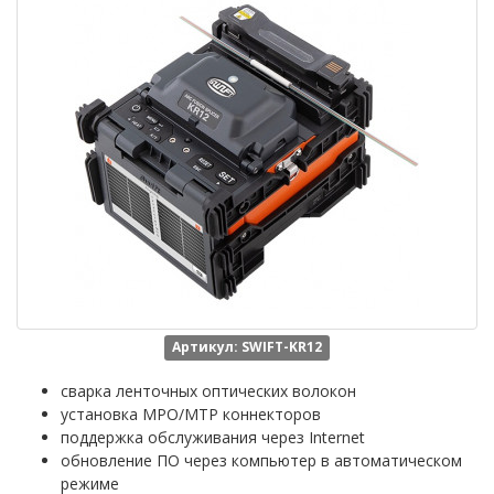
Артикул: SWIFT-KR12
сварка ленточных оптических волокон
установка MPO/MTP коннекторов
поддержка обслуживания через Internet
обновление ПО через компьютер в автоматическом
режиме