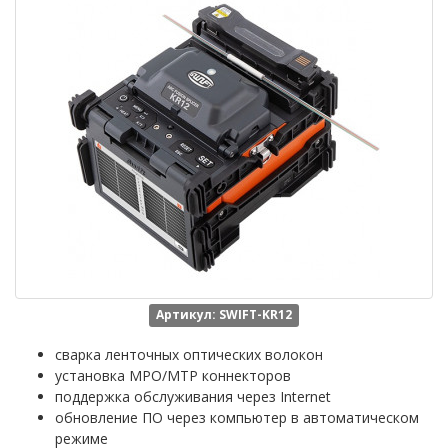
Артикул: SWIFT-KR12
сварка ленточных оптических волокон
установка MPO/MTP коннекторов
поддержка обслуживания через Internet
обновление ПО через компьютер в автоматическом
режиме