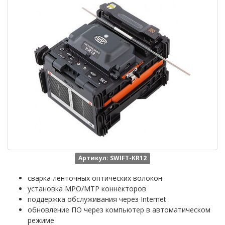
Артикул: SWIFT-KR12
сварка ленточных оптических волокон
установка MPO/MTP коннекторов
поддержка обслуживания через Internet
обновление ПО через компьютер в автоматическом
режиме