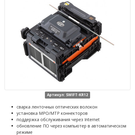
Артикул: SWIFT-KR12
сварка ленточных оптических волокон
установка MPO/MTP коннекторов
поддержка обслуживания через Internet
обновление ПО через компьютер в автоматическом
режиме