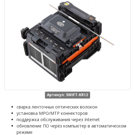
Артикул: SWIFT-KR12
сварка ленточных оптических волокон
установка MPO/MTP коннекторов
поддержка обслуживания через Internet
обновление ПО через компьютер в автоматическом
режиме