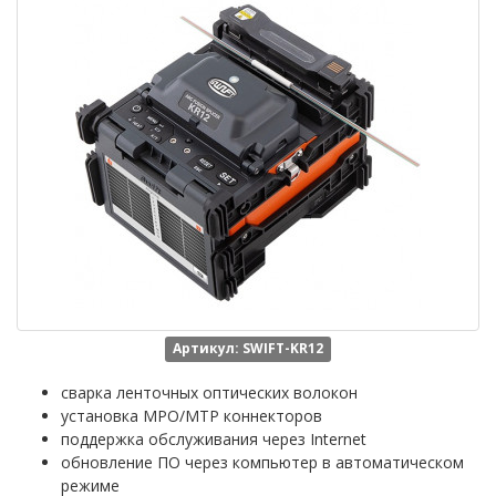
Артикул: SWIFT-KR12
сварка ленточных оптических волокон
установка MPO/MTP коннекторов
поддержка обслуживания через Internet
обновление ПО через компьютер в автоматическом
режиме