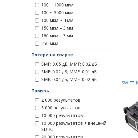
100 ~ 1000 мкм
100 ~ 3000 мкм
100 мкм ~ 4 мм
150 мкм – 3 мм
160 мкм – 3 мм
250 мкм
Потери на сварке
SMF: 0,05 дБ; MMF: 0.02 дБ
SMF: 0.02 дБ; MMF: 0.01 дБ
SMF: 0.04 дБ; MMF: 0.02 дБ
SWIFT K
Память
2 000 результатов
5 000 результатов
10 000 результатов
10 000 результатов + внешний
SDHC
20 000 результатов