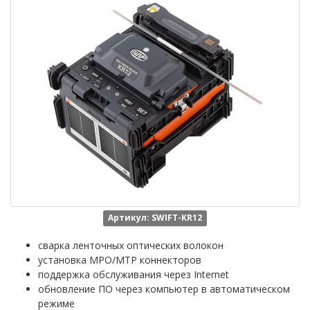
Артикул: SWIFT-KR12
сварка ленточных оптических волокон
установка MPO/MTP коннекторов
поддержка обслуживания через Internet
обновление ПО через компьютер в автоматическом
режиме